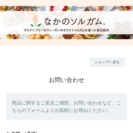
ショップへ戻る
お問い合わせ
商品に関するご意見ご感想、お問い合わせなど、こ
ちらのフォームよりお気軽にお尋ねください。