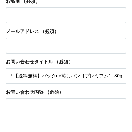
お名前
（必須）
メールアドレス
（必須）
お問い合わせタイトル
（必須）
お問い合わせ内容
（必須）