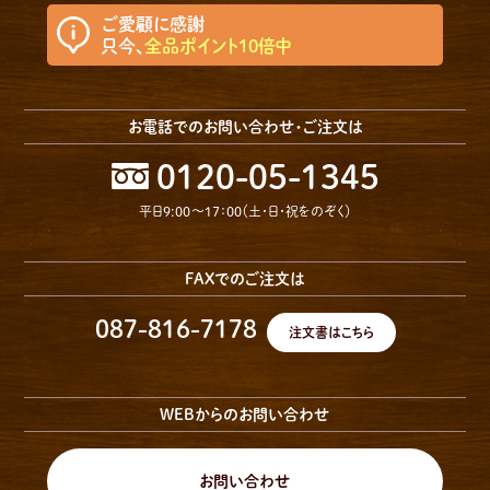
ご愛顧に感謝
只今、
全品ポイント10倍中
お電話でのお問い合わせ・ご注文は
0120-05-1345
平日9:00〜17：00（土・日・祝をのぞく）
FAXでのご注文は
087-816-7178
注文書はこちら
WEBからのお問い合わせ
お問い合わせ