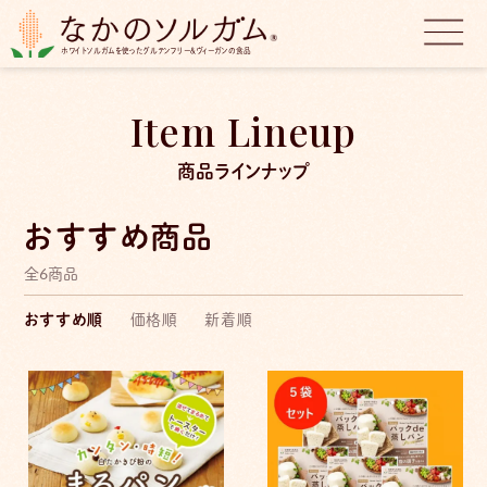
ホワイトソルガムを使ったグルテンフリー＆ヴィーガンの食品
Item Lineup
商品ラインナップ
おすすめ商品
全6商品
おすすめ順
価格順
新着順